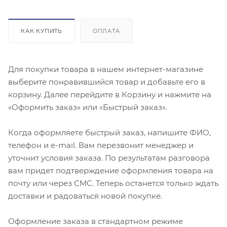
КАК КУПИТЬ
ОПЛАТА
Для покупки товара в нашем интернет-магазине
выберите понравившийся товар и добавьте его в
корзину. Далее перейдите в Корзину и нажмите на
«Оформить заказ» или «Быстрый заказ».
Когда оформляете быстрый заказ, напишите ФИО,
телефон и e-mail. Вам перезвонит менеджер и
уточнит условия заказа. По результатам разговора
вам придет подтверждение оформления товара на
почту или через СМС. Теперь останется только ждать
доставки и радоваться новой покупке.
Оформление заказа в стандартном режиме