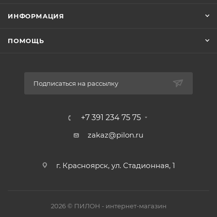
ИНФОРМАЦИЯ
ПОМОЩЬ
Подписаться на рассылку
+7 391 234 75 75
zakaz@pilon.ru
г. Красноярск, ул. Стадионная, 1
2026 © ПИЛОН - интернет-магазин