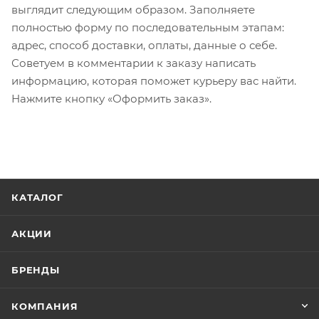
выглядит следующим образом. Заполняете
полностью форму по последовательным этапам:
адрес, способ доставки, оплаты, данные о себе.
Советуем в комментарии к заказу написать
информацию, которая поможет курьеру вас найти.
Нажмите кнопку «Оформить заказ».
КАТАЛОГ
АКЦИИ
БРЕНДЫ
КОМПАНИЯ