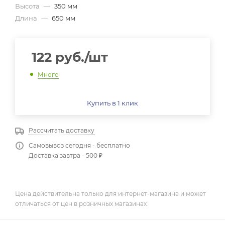
Высота
—
350 мм
Длина
—
650 мм
122
руб.
/шт
Много
Купить в 1 клик
Рассчитать доставку
Самовывоз сегодня - бесплатно
Доставка завтра - 500 ₽
Цена действительна только для интернет-магазина и может
отличаться от цен в розничных магазинах