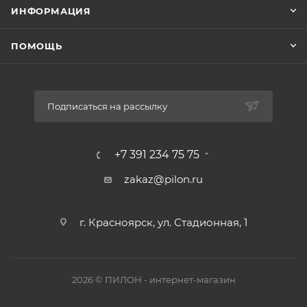
ИНФОРМАЦИЯ
ПОМОЩЬ
Подписаться на рассылку
+7 391 234 75 75
zakaz@pilon.ru
г. Красноярск, ул. Стадионная, 1
2026 © ПИЛОН - интернет-магазин