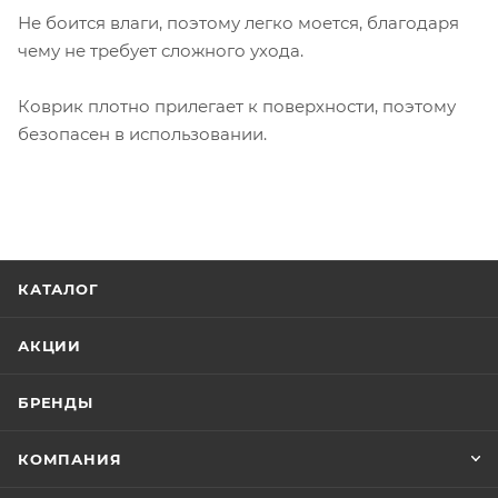
Не боится влаги, поэтому легко моется, благодаря
чему не требует сложного ухода.
Коврик плотно прилегает к поверхности, поэтому
безопасен в использовании.
КАТАЛОГ
АКЦИИ
БРЕНДЫ
КОМПАНИЯ