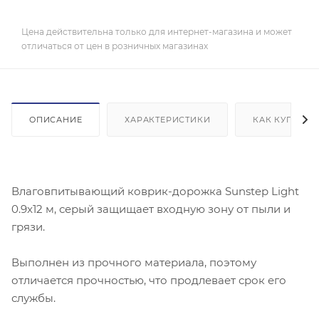
Цена действительна только для интернет-магазина и может
отличаться от цен в розничных магазинах
ОПИСАНИЕ
ХАРАКТЕРИСТИКИ
КАК КУПИТЬ
Влаговпитывающий коврик-дорожка Sunstep Light
0.9x12 м, серый защищает входную зону от пыли и
грязи.
Выполнен из прочного материала, поэтому
отличается прочностью, что продлевает срок его
службы.