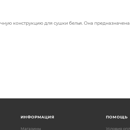
чную конструкцию для сушки белья. Она предназначена
ИНФОРМАЦИЯ
ПОМОЩЬ
Магазины
Условия оп