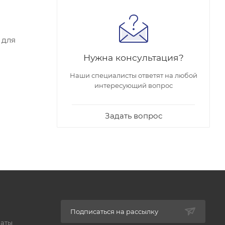
 для
Нужна консультация?
Наши специалисты ответят на любой
интересующий вопрос
Задать вопрос
Подписаться на рассылку
латы