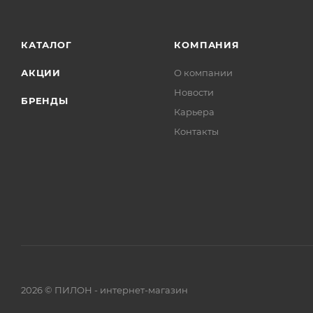
КАТАЛОГ
КОМПАНИЯ
АКЦИИ
О компании
Новости
БРЕНДЫ
Карьера
Контакты
2026 © ПИЛОН - интернет-магазин