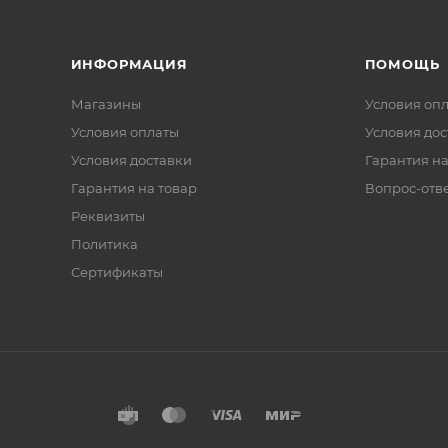
ИНФОРМАЦИЯ
ПОМОЩЬ
Магазины
Условия оп
Условия оплаты
Условия дос
Условия доставки
Гарантия на
Гарантия на товар
Вопрос-отв
Реквизиты
Политика
Сертификаты