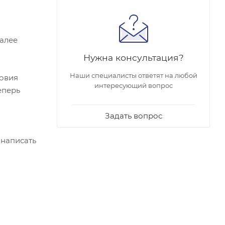
Далее
Нужна консультация?
Наши специалисты ответят на любой
ловия
интересующий вопрос
еперь
Задать вопрос
 написать