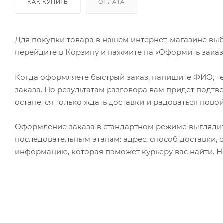
КАК КУПИТЬ
ОПЛАТА
Для покупки товара в нашем интернет-магазине выб
перейдите в Корзину и нажмите на «Оформить заказ»
Когда оформляете быстрый заказ, напишите ФИО, те
заказа. По результатам разговора вам придет подт
останется только ждать доставки и радоваться новой
Оформление заказа в стандартном режиме выгляди
последовательным этапам: адрес, способ доставки, 
информацию, которая поможет курьеру вас найти. Н