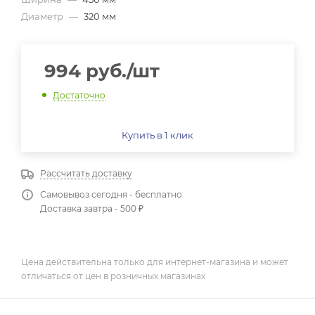
Диаметр
—
320 мм
994
руб.
/шт
Достаточно
Купить в 1 клик
Рассчитать доставку
Самовывоз сегодня - бесплатно
Доставка завтра - 500 ₽
Цена действительна только для интернет-магазина и может
отличаться от цен в розничных магазинах