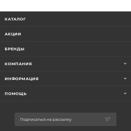
КАТАЛОГ
АКЦИИ
БРЕНДЫ
КОМПАНИЯ
ИНФОРМАЦИЯ
ПОМОЩЬ
Подписаться на рассылку