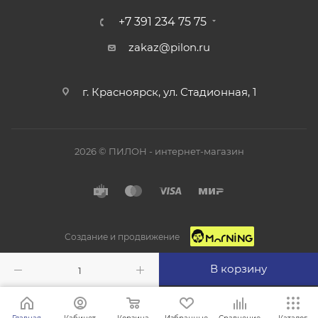
+7 391 234 75 75
zakaz@pilon.ru
г. Красноярск, ул. Стадионная, 1
2026 © ПИЛОН - интернет-магазин
Создание и продвижение
В корзину