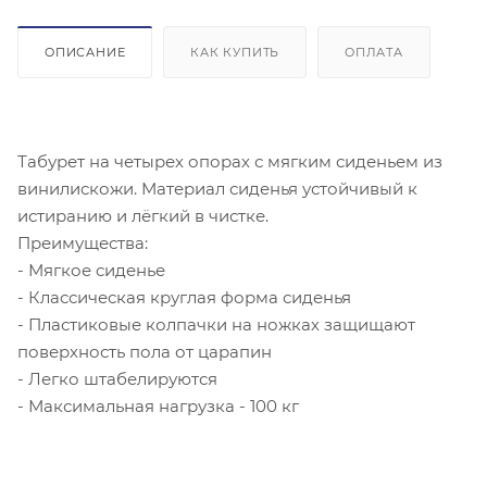
ОПИСАНИЕ
КАК КУПИТЬ
ОПЛАТА
Табурет на четырех опорах с мягким сиденьем из
винилискожи. Материал сиденья устойчивый к
истиранию и лёгкий в чистке.
Преимущества:
- Мягкое сиденье
- Классическая круглая форма сиденья
- Пластиковые колпачки на ножках защищают
поверхность пола от царапин
- Легко штабелируются
- Максимальная нагрузка - 100 кг