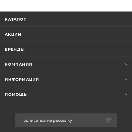
КАТАЛОГ
АКЦИИ
БРЕНДЫ
КОМПАНИЯ
ИНФОРМАЦИЯ
ПОМОЩЬ
Подписаться на рассылку