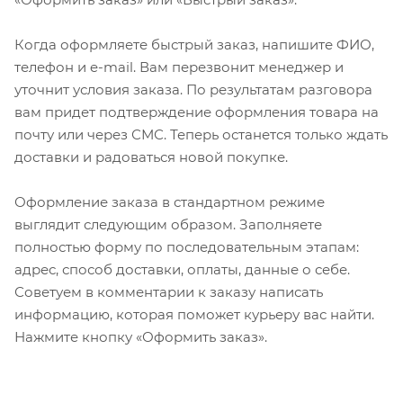
Когда оформляете быстрый заказ, напишите ФИО,
телефон и e-mail. Вам перезвонит менеджер и
уточнит условия заказа. По результатам разговора
вам придет подтверждение оформления товара на
почту или через СМС. Теперь останется только ждать
доставки и радоваться новой покупке.
Оформление заказа в стандартном режиме
выглядит следующим образом. Заполняете
полностью форму по последовательным этапам:
адрес, способ доставки, оплаты, данные о себе.
Советуем в комментарии к заказу написать
информацию, которая поможет курьеру вас найти.
Нажмите кнопку «Оформить заказ».