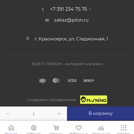
+7 391 234 75 75
zakaz@pilon.ru
г. Красноярск, ул. Стадионная, 1
2026 © ПИЛОН - интернет-магазин
Создание и продвижение
В корзину