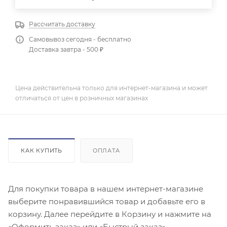
Рассчитать доставку
Самовывоз сегодня - бесплатно
Доставка завтра - 500 ₽
Цена действительна только для интернет-магазина и может
отличаться от цен в розничных магазинах
КАК КУПИТЬ
ОПЛАТА
Для покупки товара в нашем интернет-магазине
выберите понравившийся товар и добавьте его в
корзину. Далее перейдите в Корзину и нажмите на
«Оформить заказ» или «Быстрый заказ».