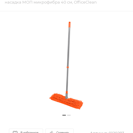
насадка МОП микрофибра 40 см, OfficeClean
В избранное
Сравнить