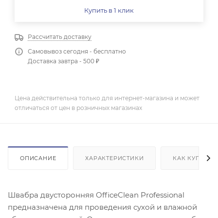
Купить в 1 клик
Рассчитать доставку
Самовывоз сегодня - бесплатно
Доставка завтра - 500 ₽
Цена действительна только для интернет-магазина и может
отличаться от цен в розничных магазинах
ОПИСАНИЕ
ХАРАКТЕРИСТИКИ
КАК КУПИТЬ
Швабра двусторонняя OfficeClean Professional
предназначена для проведения сухой и влажной