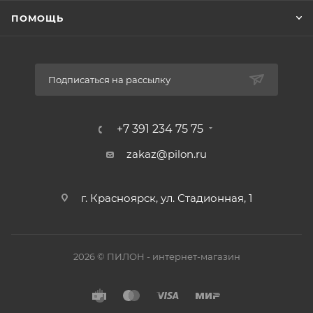
ПОМОЩЬ
Подписаться на рассылку
+7 391 234 75 75
zakaz@pilon.ru
г. Красноярск, ул. Стадионная, 1
2026 © ПИЛОН - интернет-магазин