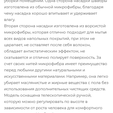
уборки помещений. Одна сторона насадки швабры
изготовлена из обычной микрофибры, благодаря
чему насадка хорошо впитывает и удерживает
влагу.
Вторая сторона насадки изготовлена из ворсистой
микрофибры, которая отлично подходит для мытья
всех видов напольных покрытий, при этом не
царапает, не оставляет после себя волокон,
обладает антистатическим эффектом, не
скатывается и отлично полирует поверхность. За
счет своих нитей микрофибра имеет преимущество
перед любыми другими натуральными и
искусственными материалами. Например, она легко
убирает маслянистые и жирные вещества с пола без
использования дополнительных чистящих средств.
Модель оснащена телескопической ручкой,
которую можно регулировать по высоте в
зависимости от роста человека для комфортного