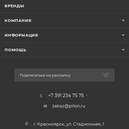
БРЕНДЫ
КОМПАНИЯ
ИНФОРМАЦИЯ
ПОМОЩЬ
Подписаться на рассылку
+7 391 234 75 75
zakaz@pilon.ru
г. Красноярск, ул. Стадионная, 1