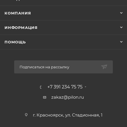
КОМПАНИЯ
ИНФОРМАЦИЯ
ПОМОЩЬ
Подписаться на рассылку
+7 391 234 75 75
zakaz@pilon.ru
г. Красноярск, ул. Стадионная, 1