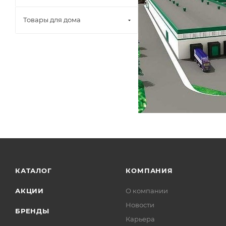
Товары для дома
КАТАЛОГ
КОМПАНИЯ
АКЦИИ
О компании
Новости
БРЕНДЫ
Карьера