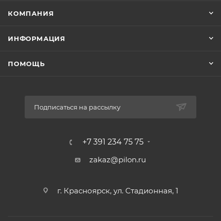
КОМПАНИЯ
ИНФОРМАЦИЯ
ПОМОЩЬ
Подписаться на рассылку
+7 391 234 75 75
zakaz@pilon.ru
г. Красноярск, ул. Стадионная, 1