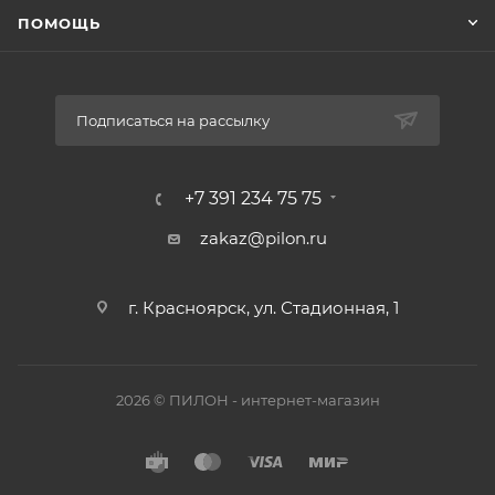
ПОМОЩЬ
Подписаться на рассылку
+7 391 234 75 75
zakaz@pilon.ru
г. Красноярск, ул. Стадионная, 1
2026 © ПИЛОН - интернет-магазин