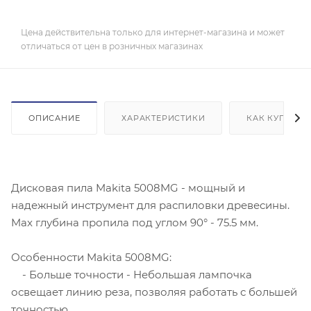
Цена действительна только для интернет-магазина и может
отличаться от цен в розничных магазинах
ОПИСАНИЕ
ХАРАКТЕРИСТИКИ
КАК КУПИТЬ
Дисковая пила Makita 5008MG - мощный и
надежный инструмент для распиловки древесины.
Max глубина пропила под углом 90° - 75.5 мм.
Особенности Makita 5008MG:
- Больше точности - Небольшая лампочка
освещает линию реза, позволяя работать с большей
точностью.