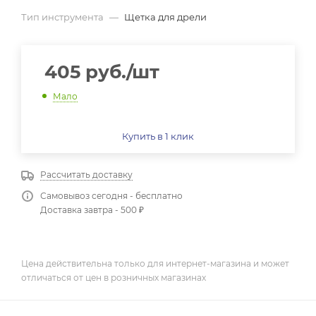
Тип инструмента
—
Щетка для дрели
405
руб.
/шт
Мало
Купить в 1 клик
Рассчитать доставку
Самовывоз сегодня - бесплатно
Доставка завтра - 500 ₽
Цена действительна только для интернет-магазина и может
отличаться от цен в розничных магазинах