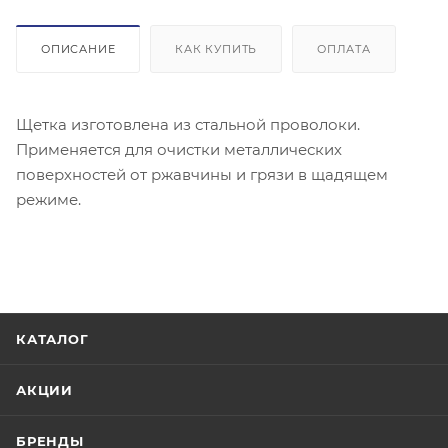
ОПИСАНИЕ
КАК КУПИТЬ
ОПЛАТА
Щетка изготовлена из стальной проволоки.
Применяется для очистки металлических
поверхностей от ржавчины и грязи в щадящем
режиме.
КАТАЛОГ
АКЦИИ
БРЕНДЫ