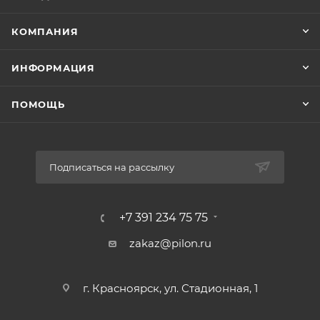
КОМПАНИЯ
ИНФОРМАЦИЯ
ПОМОЩЬ
Подписаться на рассылку
+7 391 234 75 75
zakaz@pilon.ru
г. Красноярск, ул. Стадионная, 1