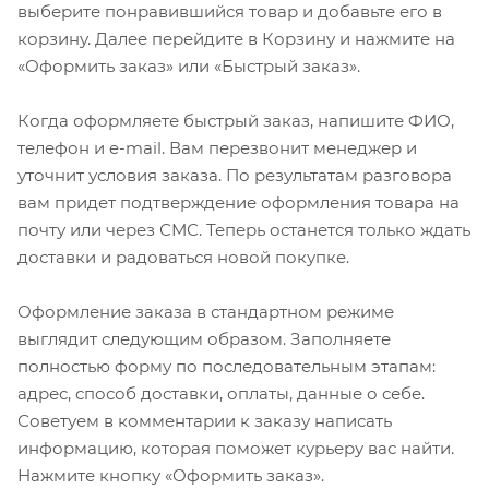
выберите понравившийся товар и добавьте его в
корзину. Далее перейдите в Корзину и нажмите на
«Оформить заказ» или «Быстрый заказ».
Когда оформляете быстрый заказ, напишите ФИО,
телефон и e-mail. Вам перезвонит менеджер и
уточнит условия заказа. По результатам разговора
вам придет подтверждение оформления товара на
почту или через СМС. Теперь останется только ждать
доставки и радоваться новой покупке.
Оформление заказа в стандартном режиме
выглядит следующим образом. Заполняете
полностью форму по последовательным этапам:
адрес, способ доставки, оплаты, данные о себе.
Советуем в комментарии к заказу написать
информацию, которая поможет курьеру вас найти.
Нажмите кнопку «Оформить заказ».