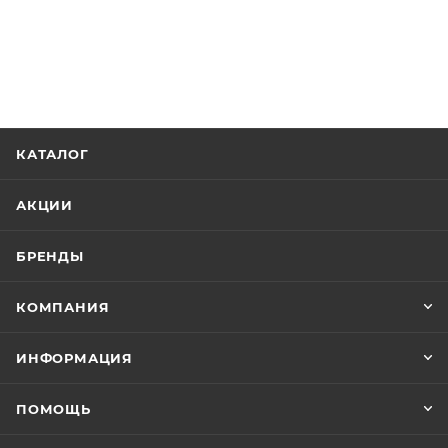
КАТАЛОГ
АКЦИИ
БРЕНДЫ
КОМПАНИЯ
ИНФОРМАЦИЯ
ПОМОЩЬ