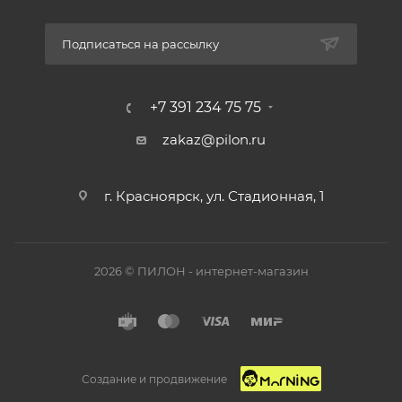
Подписаться на рассылку
+7 391 234 75 75
zakaz@pilon.ru
г. Красноярск, ул. Стадионная, 1
2026 © ПИЛОН - интернет-магазин
Создание и продвижение