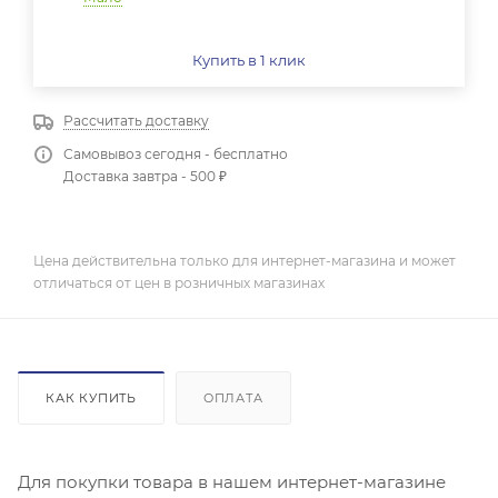
Купить в 1 клик
Рассчитать доставку
Самовывоз сегодня - бесплатно
Доставка завтра - 500 ₽
Цена действительна только для интернет-магазина и может
отличаться от цен в розничных магазинах
КАК КУПИТЬ
ОПЛАТА
Для покупки товара в нашем интернет-магазине