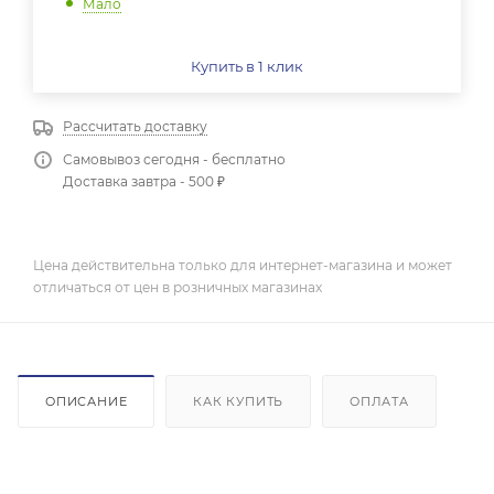
Мало
Купить в 1 клик
Рассчитать доставку
Самовывоз сегодня - бесплатно
Доставка завтра - 500 ₽
Цена действительна только для интернет-магазина и может
отличаться от цен в розничных магазинах
ОПИСАНИЕ
КАК КУПИТЬ
ОПЛАТА