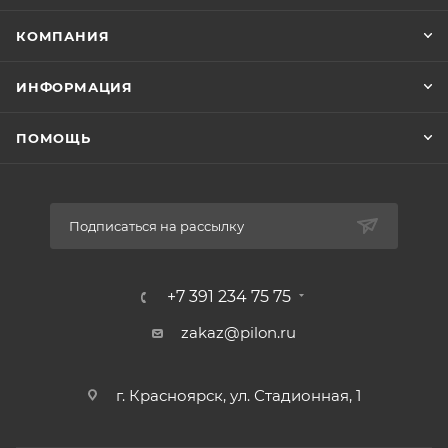
КОМПАНИЯ
ИНФОРМАЦИЯ
ПОМОЩЬ
Подписаться на рассылку
+7 391 234 75 75
zakaz@pilon.ru
г. Красноярск, ул. Стадионная, 1