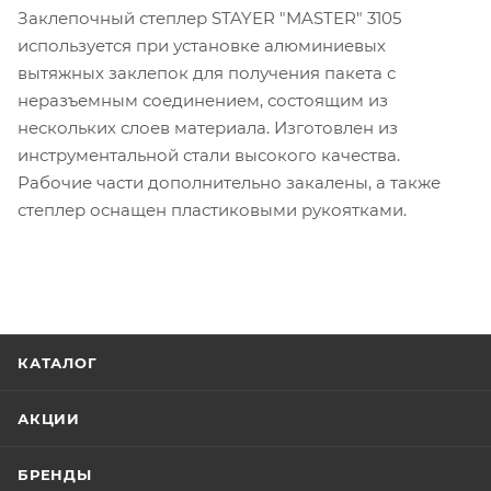
Заклепочный степлер STAYER "MASTER" 3105
используется при установке алюминиевых
вытяжных заклепок для получения пакета с
неразъемным соединением, состоящим из
нескольких слоев материала. Изготовлен из
инструментальной стали высокого качества.
Рабочие части дополнительно закалены, а также
степлер оснащен пластиковыми рукоятками.
КАТАЛОГ
АКЦИИ
БРЕНДЫ