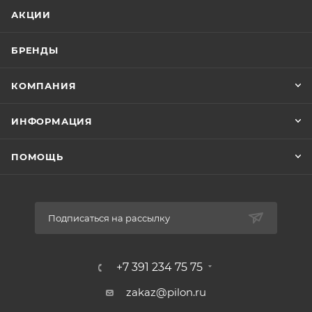
АКЦИИ
БРЕНДЫ
КОМПАНИЯ
ИНФОРМАЦИЯ
ПОМОЩЬ
Подписаться на рассылку
+7 391 234 75 75
zakaz@pilon.ru