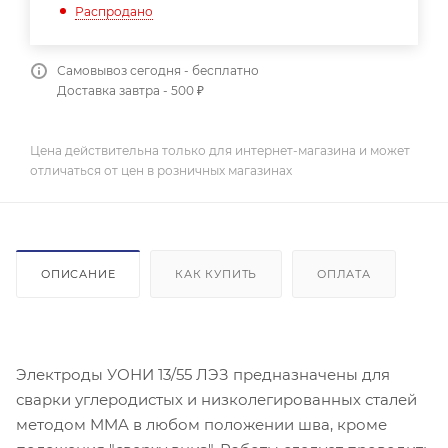
Распродано
Самовывоз сегодня - бесплатно
Доставка завтра - 500 ₽
Цена действительна только для интернет-магазина и может
отличаться от цен в розничных магазинах
ОПИСАНИЕ
КАК КУПИТЬ
ОПЛАТА
Электроды УОНИ 13/55 ЛЭЗ предназначены для
сварки углеродистых и низколегированных сталей
методом MMA в любом положении шва, кроме