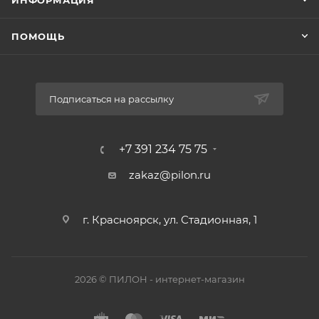
ИНФОРМАЦИЯ
ПОМОЩЬ
Подписаться на рассылку
+7 391 234 75 75
zakaz@pilon.ru
г. Красноярск, ул. Стадионная, 1
2026 © ПИЛОН - интернет-магазин