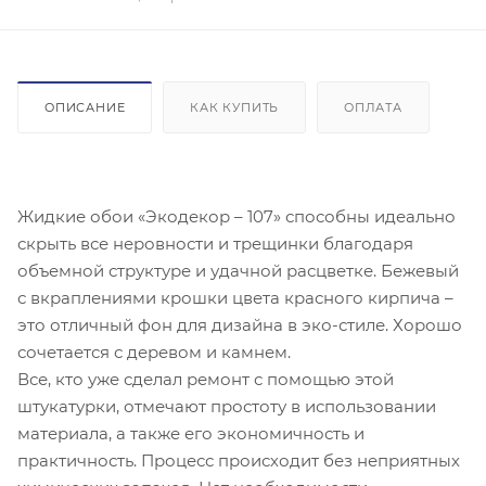
ОПИСАНИЕ
КАК КУПИТЬ
ОПЛАТА
Жидкие обои «Экодекор – 107» способны идеально
скрыть все неровности и трещинки благодаря
объемной структуре и удачной расцветке. Бежевый
с вкраплениями крошки цвета красного кирпича –
это отличный фон для дизайна в эко-стиле. Хорошо
сочетается с деревом и камнем.
Все, кто уже сделал ремонт с помощью этой
штукатурки, отмечают простоту в использовании
материала, а также его экономичность и
практичность. Процесс происходит без неприятных