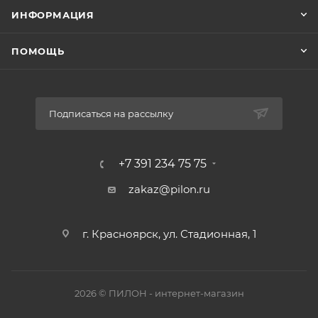
ИНФОРМАЦИЯ
ПОМОЩЬ
Подписаться на рассылку
+7 391 234 75 75
zakaz@pilon.ru
г. Красноярск, ул. Стадионная, 1
2026 © ПИЛОН - интернет-магазин