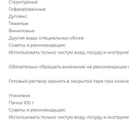
Структурные
Гофрированные
Дуплекс
Тяжелые
Виниловые
Другие виды специальных обоев
Советы и рекомендации:
Использовать только чистую воду, посуду и инструме
Обязательно обращать внимание на рекомендации и
Готовый раствор хранить в закрытой таре при комна
Упаковка
Пачка 100 г
Советы и рекомендации:
Использовать только чистую воду, посуду и инструме