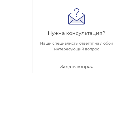
Нужна консультация?
Наши специалисты ответят на любой
интересующий вопрос
Задать вопрос