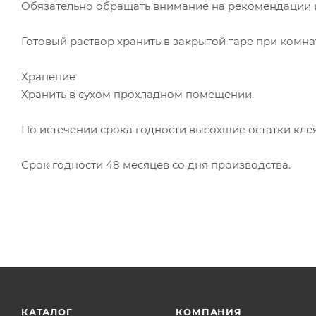
Обязательно обращать внимание на рекомендации и
Готовый раствор хранить в закрытой таре при комна
Хранение
Хранить в сухом прохладном помещении.
По истечении срока годности высохшие остатки клея
Срок годности 48 месяцев со дня производства.
КАТАЛОГ
КОМПАНИЯ