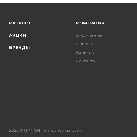
КАТАЛОГ
КОМПАНИЯ
АКЦИИ
О компании
Новости
БРЕНДЫ
Карьера
Контакты
2026 © ПИЛОН - интернет-магазин