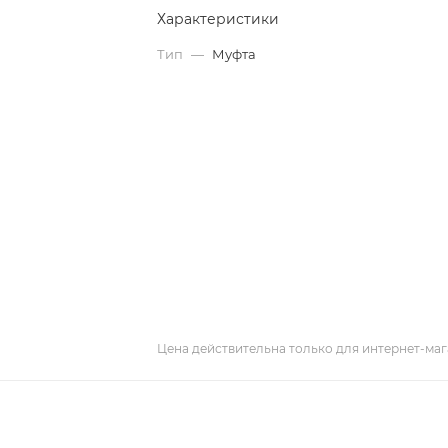
Характеристики
Тип
—
Муфта
Цена действительна только для интернет-маг