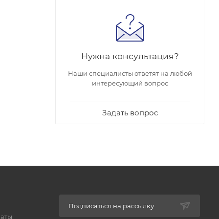
Нужна консультация?
Наши специалисты ответят на любой
интересующий вопрос
Задать вопрос
Подписаться на рассылку
латы