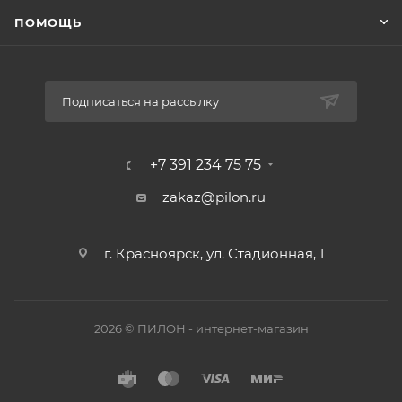
ПОМОЩЬ
Подписаться на рассылку
+7 391 234 75 75
zakaz@pilon.ru
г. Красноярск, ул. Стадионная, 1
2026 © ПИЛОН - интернет-магазин