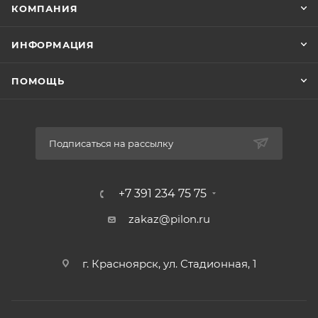
КОМПАНИЯ
ИНФОРМАЦИЯ
ПОМОЩЬ
Подписаться на рассылку
+7 391 234 75 75
zakaz@pilon.ru
г. Красноярск, ул. Стадионная, 1