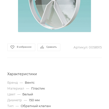
Артикул:
0058915
В избранное
Сравнить
Характеристики
Бренд
—
Вентс
Материал
—
Пластик
Цвет
—
Белый
Диаметр
—
150 мм
Тип
—
Обратный клапан