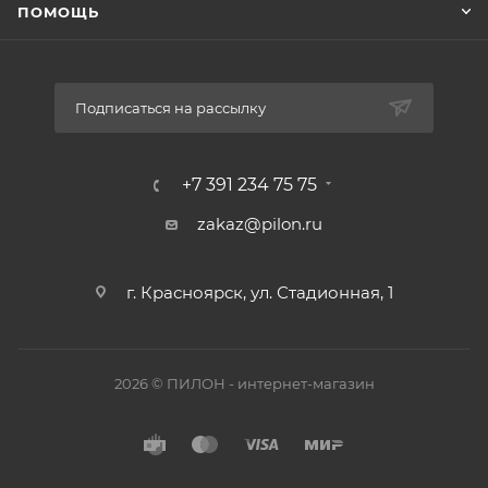
ПОМОЩЬ
Подписаться на рассылку
+7 391 234 75 75
zakaz@pilon.ru
г. Красноярск, ул. Стадионная, 1
2026 © ПИЛОН - интернет-магазин