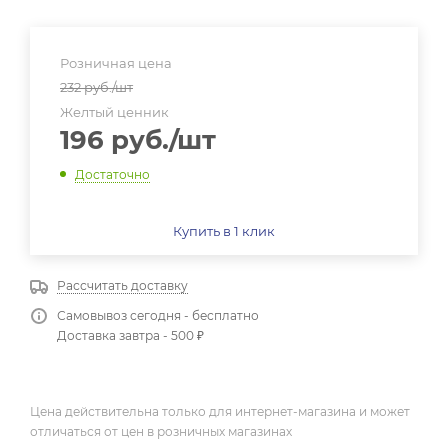
Розничная цена
232
руб.
/шт
Желтый ценник
196
руб.
/шт
Достаточно
Купить в 1 клик
Рассчитать доставку
Самовывоз сегодня - бесплатно
Доставка завтра - 500 ₽
Цена действительна только для интернет-магазина и может
отличаться от цен в розничных магазинах