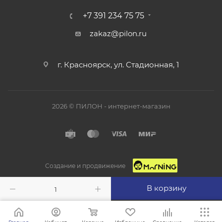
+7 391 234 75 75
zakaz@pilon.ru
г. Красноярск, ул. Стадионная, 1
2026 © ПИЛОН - интернет-магазин
Создание и продвижение
В корзину