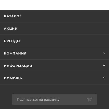
КАТАЛОГ
АКЦИИ
БРЕНДЫ
КОМПАНИЯ
ИНФОРМАЦИЯ
ПОМОЩЬ
Подписаться на рассылку