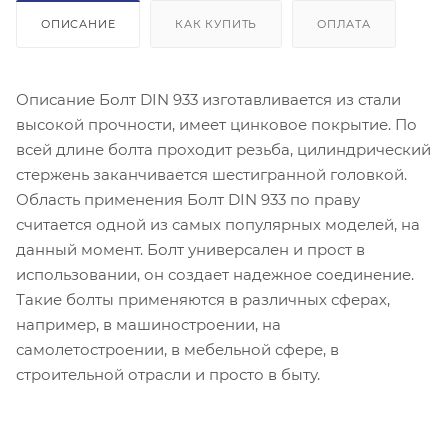
ОПИСАНИЕ
КАК КУПИТЬ
ОПЛАТА
Описание Болт DIN 933 изготавливается из стали
высокой прочности, имеет цинковое покрытие. По
всей длине болта проходит резьба, цилиндрический
стержень заканчивается шестигранной головкой.
Область применения Болт DIN 933 по праву
считается одной из самых популярных моделей, на
данный момент. Болт универсален и прост в
использовании, он создает надежное соединение.
Такие болты применяются в различных сферах,
например, в машиностроении, на
самолетостроении, в мебельной сфере, в
строительной отрасли и просто в быту.