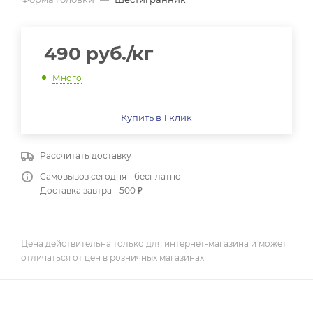
490
руб.
/кг
Много
Купить в 1 клик
Рассчитать доставку
Самовывоз сегодня - бесплатно
Доставка завтра - 500 ₽
Цена действительна только для интернет-магазина и может
отличаться от цен в розничных магазинах