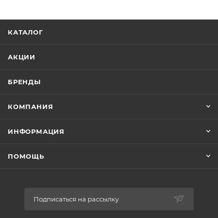
КАТАЛОГ
АКЦИИ
БРЕНДЫ
КОМПАНИЯ
ИНФОРМАЦИЯ
ПОМОЩЬ
Подписаться на рассылку