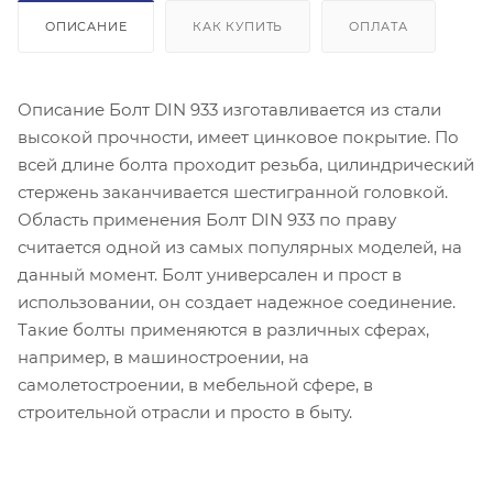
ОПИСАНИЕ
КАК КУПИТЬ
ОПЛАТА
Описание Болт DIN 933 изготавливается из стали
высокой прочности, имеет цинковое покрытие. По
всей длине болта проходит резьба, цилиндрический
стержень заканчивается шестигранной головкой.
Область применения Болт DIN 933 по праву
считается одной из самых популярных моделей, на
данный момент. Болт универсален и прост в
использовании, он создает надежное соединение.
Такие болты применяются в различных сферах,
например, в машиностроении, на
самолетостроении, в мебельной сфере, в
строительной отрасли и просто в быту.