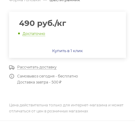
490
руб.
/кг
Достаточно
Купить в 1 клик
Рассчитать доставку
Самовывоз сегодня - бесплатно
Доставка завтра - 500 ₽
Цена действительна только для интернет-магазина и может
отличаться от цен в розничных магазинах