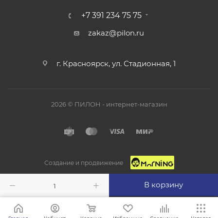
+7 391 234 75 75
zakaz@pilon.ru
г. Красноярск, ул. Стадионная, 1
2026 © ПИЛОН - интернет-магазин
Создание и продвижение
В корзину