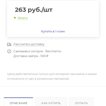
263
руб.
/шт
Много
Купить в 1 клик
Рассчитать доставку
Самовывоз сегодня - бесплатно
Доставка завтра - 500 ₽
Цена действительна только для интернет-магазина и может
отличаться от цен в розничных магазинах
ОПИСАНИЕ
КАК КУПИТЬ
ОПЛАТА