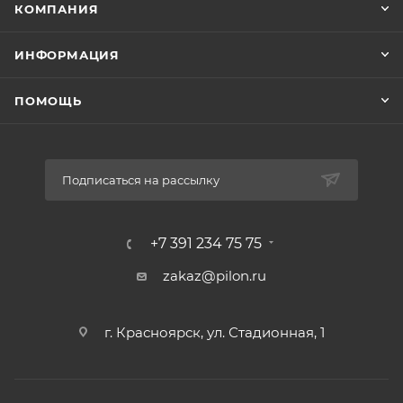
КОМПАНИЯ
ИНФОРМАЦИЯ
ПОМОЩЬ
Подписаться на рассылку
+7 391 234 75 75
zakaz@pilon.ru
г. Красноярск, ул. Стадионная, 1