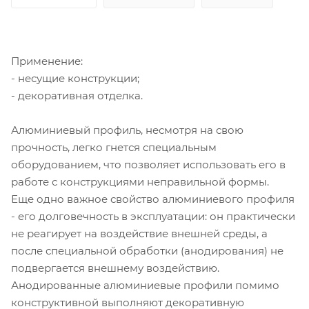
Применение:
- несущие конструкции;
- декоративная отделка.
Алюминиевый профиль, несмотря на свою
прочность, легко гнется специальным
оборудованием, что позволяет использовать его в
работе с конструкциями неправильной формы.
Еще одно важное свойство алюминиевого профиля
- его долговечность в эксплуатации: он практически
не реагирует на воздействие внешней среды, а
после специальной обработки (анодирования) не
подвергается внешнему воздействию.
Анодированные алюминиевые профили помимо
конструктивной выполняют декоративную