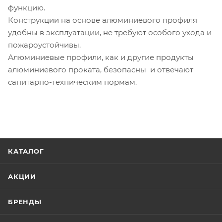
функцию.
Конструкции на основе алюминиевого профиля
удобны в эксплуатации, не требуют особого ухода и
пожароустойчивы.
Алюминиевые профили, как и другие продукты
алюминиевого проката, безопасны и отвечают
санитарно-техническим нормам.
КАТАЛОГ
АКЦИИ
БРЕНДЫ