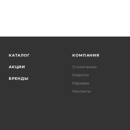
КАТАЛОГ
КОМПАНИЯ
АКЦИИ
О компании
Новости
БРЕНДЫ
Карьера
Контакты