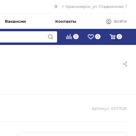
г. Красноярск, ул. Стадионная, 1
Вакансии
Контакты
ВОЙТИ
0
0
0
Артикул:
0073126