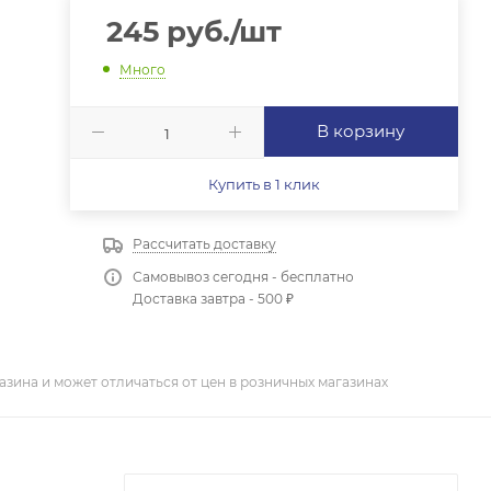
245
руб.
/шт
Много
В корзину
Купить в 1 клик
Рассчитать доставку
Самовывоз сегодня - бесплатно
Доставка завтра - 500 ₽
азина и может отличаться от цен в розничных магазинах