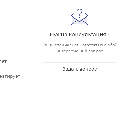
Нужна консультация?
Наши специалисты ответят на любой
интересующий вопрос
яет
Задать вопрос
еагирует