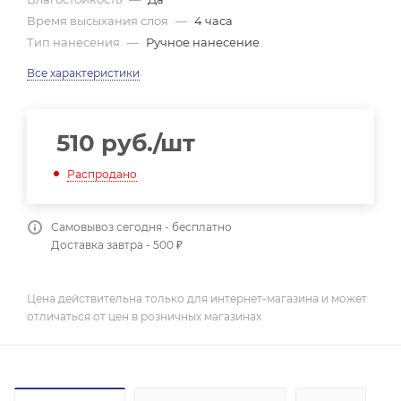
Время высыхания слоя
—
4 часа
Тип нанесения
—
Ручное нанесение
Все характеристики
510
руб.
/шт
Распродано
Самовывоз сегодня - бесплатно
Доставка завтра - 500 ₽
Цена действительна только для интернет-магазина и может
отличаться от цен в розничных магазинах