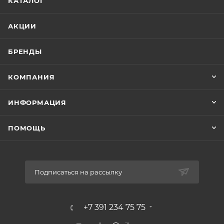
КАТАЛОГ
АКЦИИ
БРЕНДЫ
КОМПАНИЯ
ИНФОРМАЦИЯ
ПОМОЩЬ
Подписаться на рассылку
+7 391 234 75 75