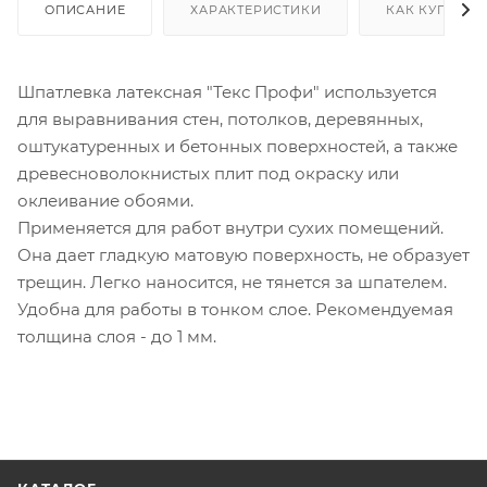
ОПИСАНИЕ
ХАРАКТЕРИСТИКИ
КАК КУПИТЬ
Шпатлевка латексная "Текс Профи" используется
для выравнивания стен, потолков, деревянных,
оштукатуренных и бетонных поверхностей, а также
древесноволокнистых плит под окраску или
оклеивание обоями.
Применяется для работ внутри сухих помещений.
Она дает гладкую матовую поверхность, не образует
трещин. Легко наносится, не тянется за шпателем.
Удобна для работы в тонком слое. Рекомендуемая
толщина слоя - до 1 мм.