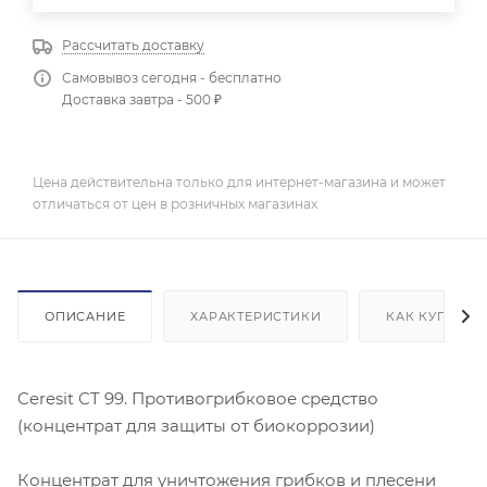
Рассчитать доставку
Самовывоз сегодня - бесплатно
Доставка завтра - 500 ₽
Цена действительна только для интернет-магазина и может
отличаться от цен в розничных магазинах
ОПИСАНИЕ
ХАРАКТЕРИСТИКИ
КАК КУПИТЬ
Ceresit CT 99. Противогрибковое средство
(концентрат для защиты от биокоррозии)
Концентрат для уничтожения грибков и плесени