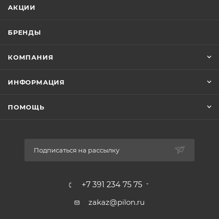
АКЦИИ
БРЕНДЫ
КОМПАНИЯ
ИНФОРМАЦИЯ
ПОМОЩЬ
Подписаться на рассылку
+7 391 234 75 75
zakaz@pilon.ru