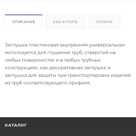
ОПИСАНИЕ
КАК КУПИТЬ
ОПЛАТА
Заглушка пластиковая внутренняя универсальная
используется для глушения труб, отверстий на
любых поверхностях и в любых трубных
конструкциях, как декоративная заглушка и
заглушка для защиты при транспортировке изделий
из труб соответствующего профиля.
КАТАЛОГ