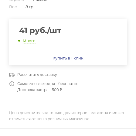
Вес
—
8 гр
41
руб.
/шт
Много
Купить в 1 клик
Рассчитать доставку
Самовывоз сегодня - бесплатно
Доставка завтра - 500 ₽
Цена действительна только для интернет-магазина и может
отличаться от цен в розничных магазинах