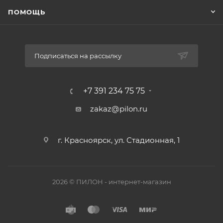
ПОМОЩЬ
Подписаться на рассылку
+7 391 234 75 75
zakaz@pilon.ru
г. Красноярск, ул. Стадионная, 1
2026 © ПИЛОН - интернет-магазин