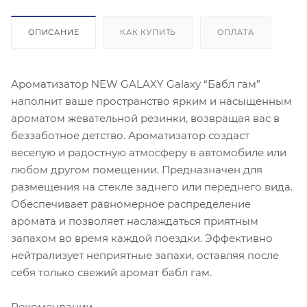
ОПИСАНИЕ
КАК КУПИТЬ
ОПЛАТА
Ароматизатор NEW GALAXY Galaxy “Бабл гам”
наполнит ваше пространство ярким и насыщенным
ароматом жевательной резинки, возвращая вас в
беззаботное детство. Ароматизатор создаст
веселую и радостную атмосферу в автомобиле или
любом другом помещении. Предназначен для
размещения на стекле заднего или переднего вида.
Обеспечивает равномерное распределение
аромата и позволяет наслаждаться приятным
запахом во время каждой поездки. Эффективно
нейтрализует неприятные запахи, оставляя после
себя только свежий аромат бабл гам.
Рекомендации