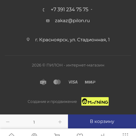
+7 391 234 75 75
zakaz@pilon.ru
г. Красноярск, ул. Стадионная, 1
2026 © ПИЛОН - интернет-магазин
Создание и продвижение
В корзину