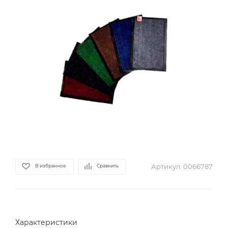
Артикул:
0066787
В избранное
Сравнить
Характеристики