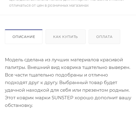
отличаться от цен в розничных магазинах
ОПИСАНИЕ
КАК КУПИТЬ
ОПЛАТА
Модель сделана из лучших материалов красивой
палитры. Внешний вид коврика тщательно выверен.
Все части тщательно подобраны и отлично
подходят друг к другу. Выбранный товар будет
удачной находкой для себя или презентом родным.
Этот коврик марки SUNSTEP хорошо дополнит вашу
обстановку.