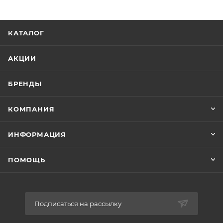
КАТАЛОГ
АКЦИИ
БРЕНДЫ
КОМПАНИЯ
ИНФОРМАЦИЯ
ПОМОЩЬ
Подписаться на рассылку