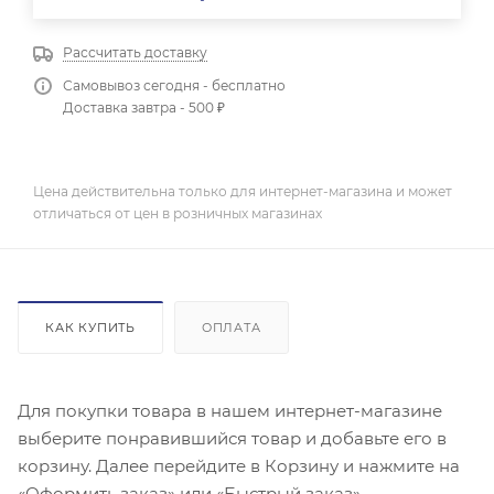
Рассчитать доставку
Самовывоз сегодня - бесплатно
Доставка завтра - 500 ₽
Цена действительна только для интернет-магазина и может
отличаться от цен в розничных магазинах
КАК КУПИТЬ
ОПЛАТА
Для покупки товара в нашем интернет-магазине
выберите понравившийся товар и добавьте его в
корзину. Далее перейдите в Корзину и нажмите на
«Оформить заказ» или «Быстрый заказ».