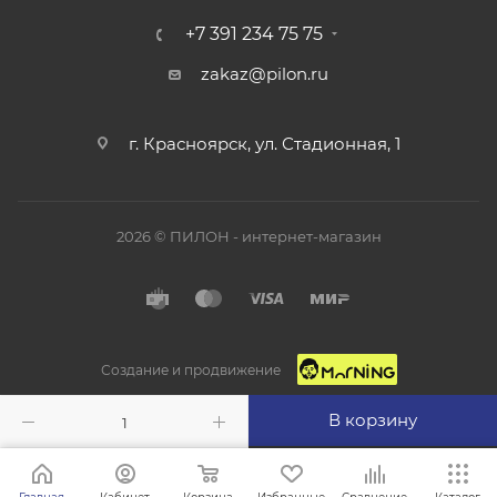
+7 391 234 75 75
zakaz@pilon.ru
г. Красноярск, ул. Стадионная, 1
2026 © ПИЛОН - интернет-магазин
Создание и продвижение
В корзину