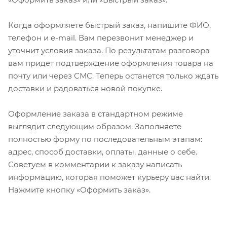
Когда оформляете быстрый заказ, напишите ФИО,
телефон и e-mail. Вам перезвонит менеджер и
уточнит условия заказа. По результатам разговора
вам придет подтверждение оформления товара на
почту или через СМС. Теперь останется только ждать
доставки и радоваться новой покупке.
Оформление заказа в стандартном режиме
выглядит следующим образом. Заполняете
полностью форму по последовательным этапам:
адрес, способ доставки, оплаты, данные о себе.
Советуем в комментарии к заказу написать
информацию, которая поможет курьеру вас найти.
Нажмите кнопку «Оформить заказ».