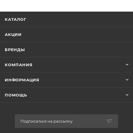
КАТАЛОГ
АКЦИИ
БРЕНДЫ
КОМПАНИЯ
ИНФОРМАЦИЯ
ПОМОЩЬ
Подписаться на рассылку