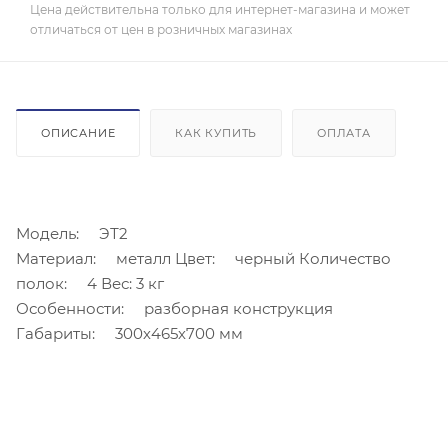
Цена действительна только для интернет-магазина и может
отличаться от цен в розничных магазинах
ОПИСАНИЕ
КАК КУПИТЬ
ОПЛАТА
Модель: ЭТ2
Материал: металл Цвет: черный Количество
полок: 4 Вес: 3 кг
Особенности: разборная конструкция
Габариты: 300х465х700 мм