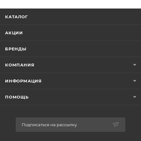
КАТАЛОГ
АКЦИИ
БРЕНДЫ
КОМПАНИЯ
ИНФОРМАЦИЯ
ПОМОЩЬ
Подписаться на рассылку