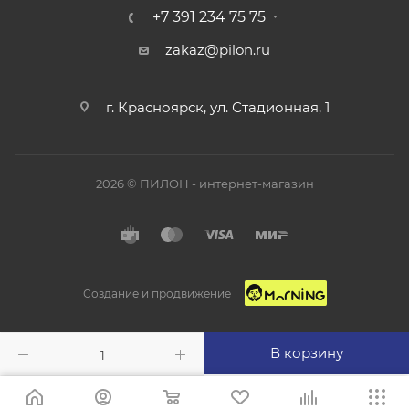
+7 391 234 75 75
zakaz@pilon.ru
г. Красноярск, ул. Стадионная, 1
2026 © ПИЛОН - интернет-магазин
Создание и продвижение
В корзину