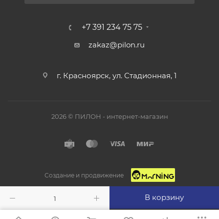
+7 391 234 75 75
zakaz@pilon.ru
г. Красноярск, ул. Стадионная, 1
2026 © ПИЛОН - интернет-магазин
Создание и продвижение
В корзину