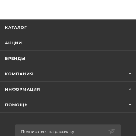
КАТАЛОГ
АКЦИИ
БРЕНДЫ
КОМПАНИЯ
ИНФОРМАЦИЯ
ПОМОЩЬ
Подписаться на рассылку