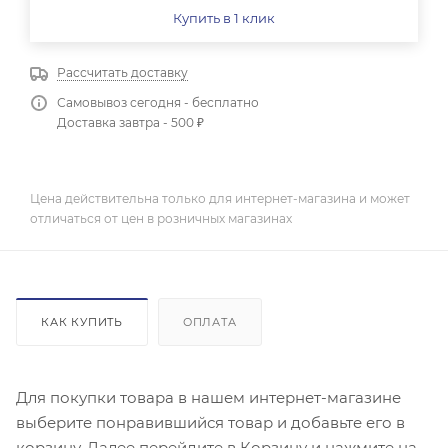
Купить в 1 клик
Рассчитать доставку
Самовывоз сегодня - бесплатно
Доставка завтра - 500 ₽
Цена действительна только для интернет-магазина и может
отличаться от цен в розничных магазинах
КАК КУПИТЬ
ОПЛАТА
Для покупки товара в нашем интернет-магазине
выберите понравившийся товар и добавьте его в
корзину. Далее перейдите в Корзину и нажмите на