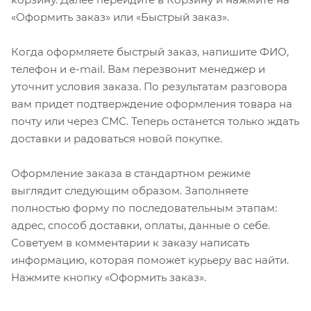
«Оформить заказ» или «Быстрый заказ».
Когда оформляете быстрый заказ, напишите ФИО,
телефон и e-mail. Вам перезвонит менеджер и
уточнит условия заказа. По результатам разговора
вам придет подтверждение оформления товара на
почту или через СМС. Теперь останется только ждать
доставки и радоваться новой покупке.
Оформление заказа в стандартном режиме
выглядит следующим образом. Заполняете
полностью форму по последовательным этапам:
адрес, способ доставки, оплаты, данные о себе.
Советуем в комментарии к заказу написать
информацию, которая поможет курьеру вас найти.
Нажмите кнопку «Оформить заказ».