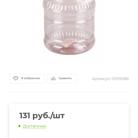
Артикул:
0091066
В избранное
Сравнить
131
руб.
/шт
Достаточно