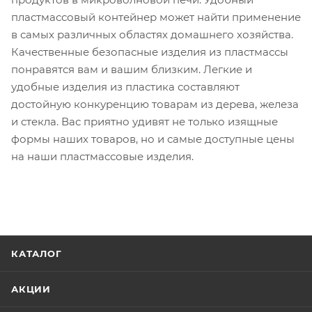
пластмассовый контейнер может найти применение
в самых различных областях домашнего хозяйства.
Качественные безопасные изделия из пластмассы
понравятся вам и вашим близким. Легкие и
удобные изделия из пластика составляют
достойную конкуренцию товарам из дерева, железа
и стекла. Вас приятно удивят не только изящные
формы наших товаров, но и самые доступные цены
на наши пластмассовые изделия.
КАТАЛОГ
АКЦИИ