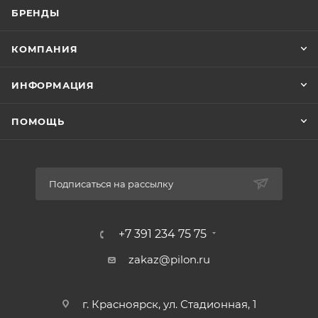
БРЕНДЫ
КОМПАНИЯ
ИНФОРМАЦИЯ
ПОМОЩЬ
Подписаться на рассылку
+7 391 234 75 75
zakaz@pilon.ru
г. Красноярск, ул. Стадионная, 1