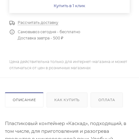
Купить в 1 клик
Рассчитать доставку
Самовывоз сегодня - бесплатно
Доставка завтра - 500 ₽
Цена действительна только для интернет-магазина и может
отличаться от цен в розничных магазинах
ОПИСАНИЕ
КАК КУПИТЬ
ОПЛАТА
Пластиковый контейнер «Каскад», подходящий, в
том числе, для приготовления и разогрева
продуктов в микроволновой печи. Удобный