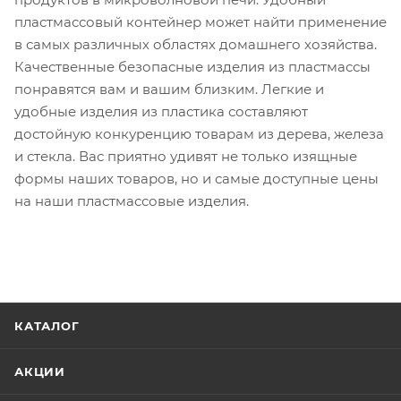
пластмассовый контейнер может найти применение
в самых различных областях домашнего хозяйства.
Качественные безопасные изделия из пластмассы
понравятся вам и вашим близким. Легкие и
удобные изделия из пластика составляют
достойную конкуренцию товарам из дерева, железа
и стекла. Вас приятно удивят не только изящные
формы наших товаров, но и самые доступные цены
на наши пластмассовые изделия.
КАТАЛОГ
АКЦИИ