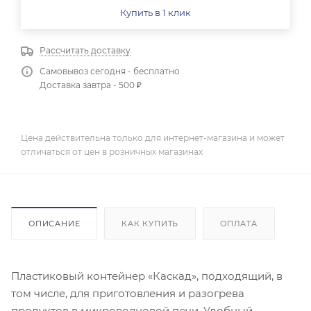
Купить в 1 клик
Рассчитать доставку
Самовывоз сегодня - бесплатно
Доставка завтра - 500 ₽
Цена действительна только для интернет-магазина и может
отличаться от цен в розничных магазинах
ОПИСАНИЕ
КАК КУПИТЬ
ОПЛАТА
Пластиковый контейнер «Каскад», подходящий, в
том числе, для приготовления и разогрева
продуктов в микроволновой печи. Удобный