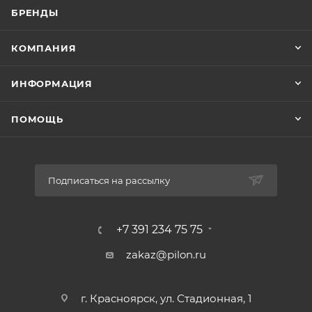
БРЕНДЫ
КОМПАНИЯ
ИНФОРМАЦИЯ
ПОМОЩЬ
Подписаться на рассылку
+7 391 234 75 75
zakaz@pilon.ru
г. Красноярск, ул. Стадионная, 1