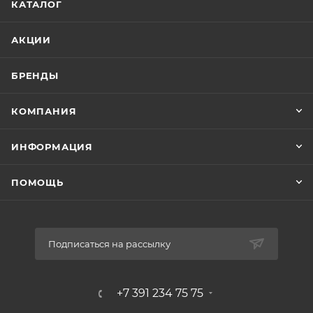
КАТАЛОГ
АКЦИИ
БРЕНДЫ
КОМПАНИЯ
ИНФОРМАЦИЯ
ПОМОЩЬ
Подписаться на рассылку
+7 391 234 75 75