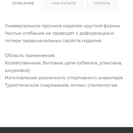
ОПИСАНИЕ
КАК КУПИТЬ
ОПЛАТА
Универсальное прочное изделие круглой формы.
Частые сгибания не приводят к деформации и
потере первоначальных свойств изделия.
Область применения:
Хозяйственные, бытовые цели (обвязка, упаковка,
шнуровка).
Изготовление различного спортивного инвентаря
Туристическое снаряжение, яхтинг, спелеология.