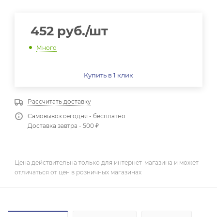
452
руб.
/шт
Много
Купить в 1 клик
Рассчитать доставку
Самовывоз сегодня - бесплатно
Доставка завтра - 500 ₽
Цена действительна только для интернет-магазина и может
отличаться от цен в розничных магазинах