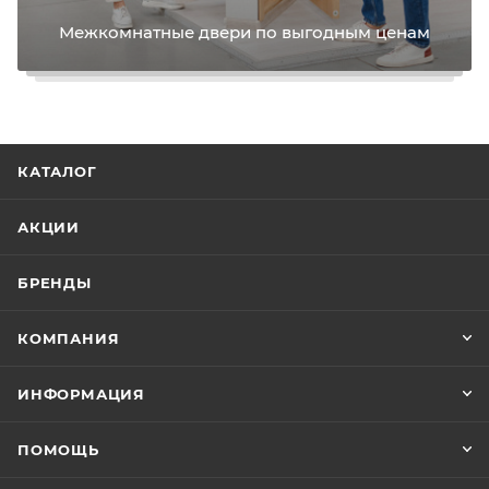
Межкомнатные двери по выгодным ценам
КАТАЛОГ
АКЦИИ
БРЕНДЫ
КОМПАНИЯ
ИНФОРМАЦИЯ
ПОМОЩЬ