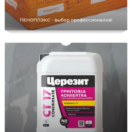
ПЕНОПЛЭКС - выбор профессионалов!