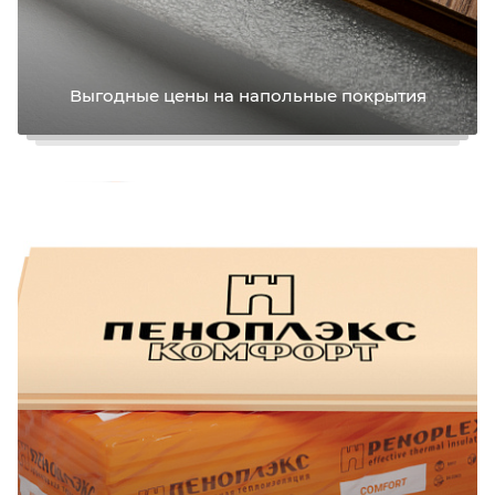
Выгодные цены на напольные покрытия