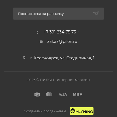
Подписаться на рассылку
+7 391 234 75 75
zakaz@pilon.ru
г. Красноярск, ул. Стадионная, 1
2026 © ПИЛОН - интернет-магазин
Создание и продвижение