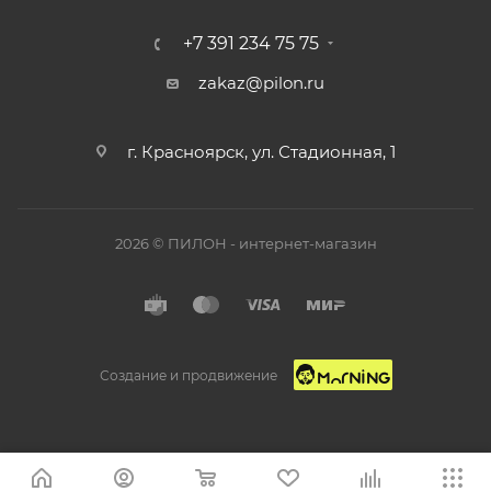
+7 391 234 75 75
zakaz@pilon.ru
г. Красноярск, ул. Стадионная, 1
2026 © ПИЛОН - интернет-магазин
Создание и продвижение