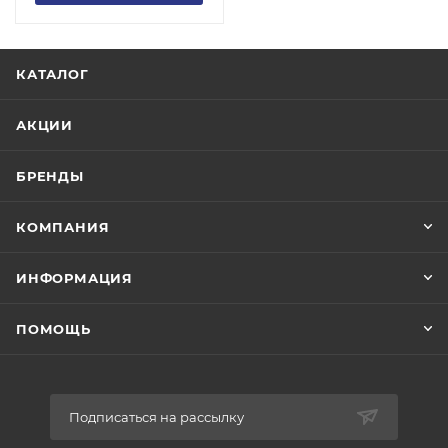
КАТАЛОГ
АКЦИИ
БРЕНДЫ
КОМПАНИЯ
ИНФОРМАЦИЯ
ПОМОЩЬ
Подписаться на рассылку