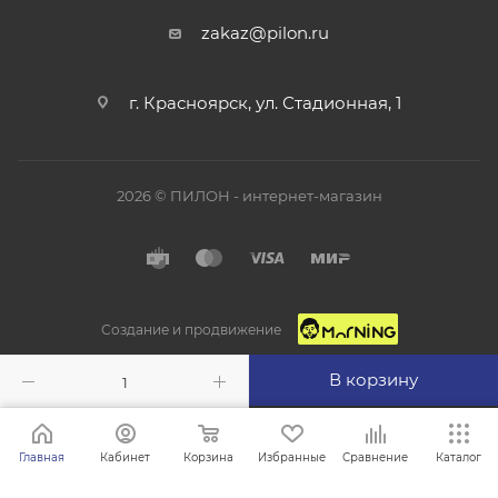
zakaz@pilon.ru
г. Красноярск, ул. Стадионная, 1
2026 © ПИЛОН - интернет-магазин
Создание и продвижение
В корзину
Главная
Кабинет
Корзина
Избранные
Сравнение
Каталог