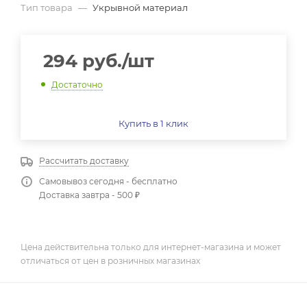
Тип товара
—
Укрывной материал
294
руб.
/шт
Достаточно
Купить в 1 клик
Рассчитать доставку
Самовывоз сегодня - бесплатно
Доставка завтра - 500 ₽
Цена действительна только для интернет-магазина и может
отличаться от цен в розничных магазинах