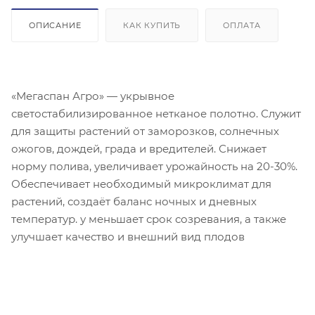
ОПИСАНИЕ
КАК КУПИТЬ
ОПЛАТА
«Мегаспан Агро» — укрывное
светостабилизированное нетканое полотно. Служит
для защиты растений от заморозков, солнечных
ожогов, дождей, града и вредителей. Снижает
норму полива, увеличивает урожайность на 20-30%.
Обеспечивает необходимый микроклимат для
растений, создаёт баланс ночных и дневных
температур. у меньшает срок созревания, а также
улучшает качество и внешний вид плодов