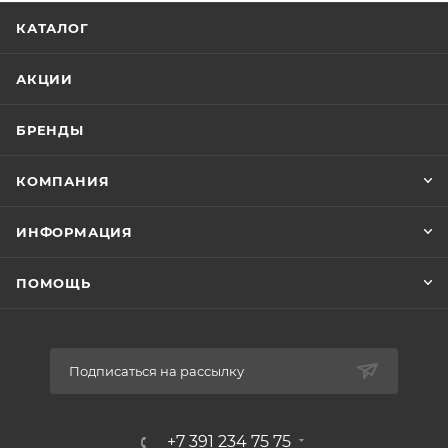
КАТАЛОГ
АКЦИИ
БРЕНДЫ
КОМПАНИЯ
ИНФОРМАЦИЯ
ПОМОЩЬ
Подписаться на рассылку
+7 391 234 75 75