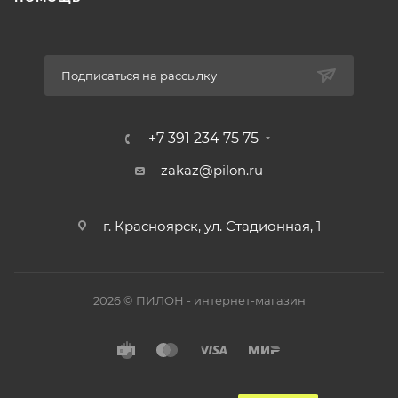
Подписаться на рассылку
+7 391 234 75 75
zakaz@pilon.ru
г. Красноярск, ул. Стадионная, 1
2026 © ПИЛОН - интернет-магазин