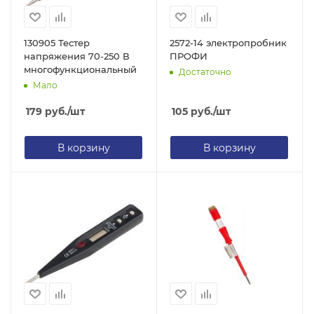
130905 Тестер
2572-14 электропробник
напряжения 70-250 В
ПРОФИ
многофункциональный
Достаточно
Мало
179
руб.
/шт
105
руб.
/шт
В корзину
В корзину