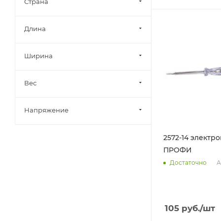
Страна
Длина
Ширина
Вес
Напряжение
2572-14 электр
ПРОФИ
А
Достаточно
105
руб.
/шт