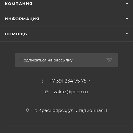
КОМПАНИЯ
ИНФОРМАЦИЯ
ПОМОЩЬ
Подписаться на рассылку
+7 391 234 75 75
zakaz@pilon.ru
г. Красноярск, ул. Стадионная, 1