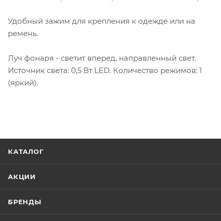
Удобный зажим для крепления к одежде или на
ремень.
Луч фонаря - светит вперед, направленный свет.
Источник света: 0,5 Вт LED. Количество режимов: 1
(яркий).
КАТАЛОГ
АКЦИИ
БРЕНДЫ