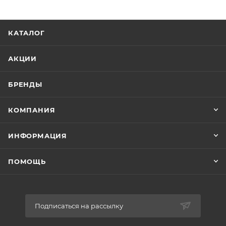
КАТАЛОГ
АКЦИИ
БРЕНДЫ
КОМПАНИЯ
ИНФОРМАЦИЯ
ПОМОЩЬ
Подписаться на рассылку