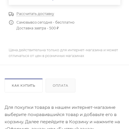
Рассчитать доставку
Самовывоз сегодня - бесплатно
Доставка завтра - 500 ₽
Цена действительна только для интернет-магазина и может
отличаться от цен в розничных магазинах
КАК КУПИТЬ
ОПЛАТА
Для покупки товара в нашем интернет-магазине
выберите понравившийся товар и добавьте его в
корзину. Далее перейдите в Корзину и нажмите на
«Оформить заказ» или «Быстрый заказ».