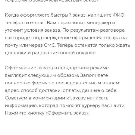
Когда оформляете быстрый заказ, напишите ФИО,
телефон и e-mail. Вам перезвонит менеджер и
уточнит условия заказа. По результатам разговора
вам придет подтверждение оформления товара на
почту или через СМС. Теперь останется только ждать
доставки и радоваться новой покупке.
Оформление заказа в стандартном режиме
выглядит следующим образом. Заполняете
полностью форму по последовательным этапам:
адрес, способ доставки, оплаты, данные о себе.
Советуем в комментарии к заказу написать
информацию, которая поможет курьеру вас найти.
Нажмите кнопку «Оформить заказ».