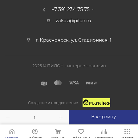
+7 391 234 75 75
zakaz@pilon.ru
г. Красноярск, ул. Стадионная, 1
2026 © ПИЛОН - интернет-магазин
Создание и продвижение
В корзину