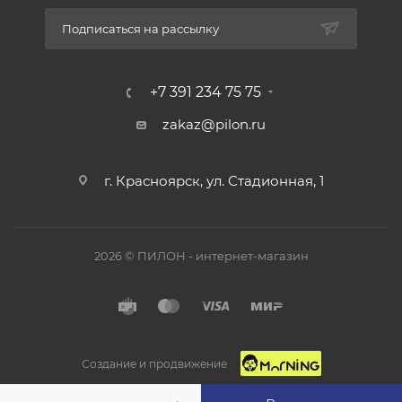
Подписаться на рассылку
+7 391 234 75 75
zakaz@pilon.ru
г. Красноярск, ул. Стадионная, 1
2026 © ПИЛОН - интернет-магазин
Создание и продвижение