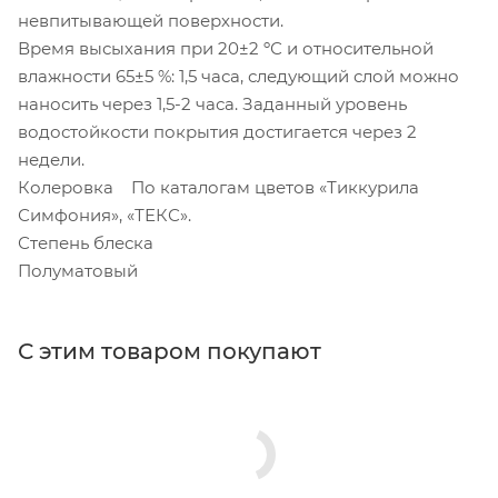
невпитывающей поверхности.
Время высыхания при 20±2 ºС и относительной
влажности 65±5 %: 1,5 часа, следующий слой можно
наносить через 1,5-2 часа. Заданный уровень
водостойкости покрытия достигается через 2
недели.
Колеровка По каталогам цветов «Тиккурила
Симфония», «ТЕКС».
Степень блеска
Полуматовый
С этим товаром покупают