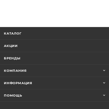
КАТАЛОГ
АКЦИИ
БРЕНДЫ
КОМПАНИЯ
ИНФОРМАЦИЯ
ПОМОЩЬ