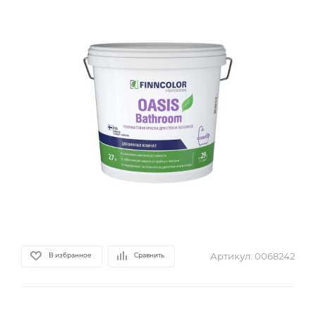
Артикул:
0068242
В избранное
Сравнить