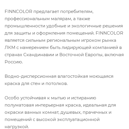
FINNCOLOR предлагает потребителям,
профессиональным малярам, а также
промышленности удобные и экологичные решения
для защиты и оформления помещений. FINNCOLOR
является сильным региональным игроком рынка
ЛКМ с намерением быть лидирующей компанией в
странах Скандинавии и Восточной Европы, включая
Россию.
Водно-дисперсионная влагостойкая моющаяся
краска для стен и потолков.
Особо устойчивая к мытью и истиранию
полуматовая интерьерная краска, идеальная для
окраски ванных комнат, душевых, прачечных и
помещений с высокой эксплуатационной
нагрузкой.