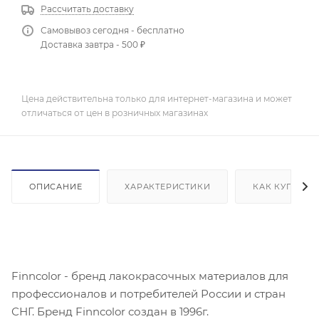
Рассчитать доставку
Самовывоз сегодня - бесплатно
Доставка завтра - 500 ₽
Цена действительна только для интернет-магазина и может
отличаться от цен в розничных магазинах
ОПИСАНИЕ
ХАРАКТЕРИСТИКИ
КАК КУПИТЬ
Finncolor - бренд лакокрасочных материалов для
профессионалов и потребителей России и стран
СНГ. Бренд Finncolor создан в 1996г.