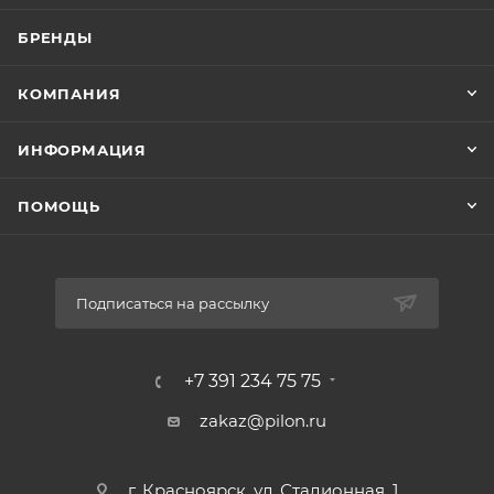
БРЕНДЫ
КОМПАНИЯ
ИНФОРМАЦИЯ
ПОМОЩЬ
Подписаться на рассылку
+7 391 234 75 75
zakaz@pilon.ru
г. Красноярск, ул. Стадионная, 1