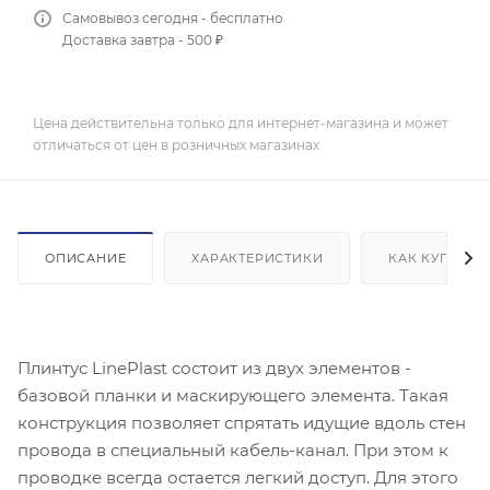
Самовывоз сегодня - бесплатно
Доставка завтра - 500 ₽
Цена действительна только для интернет-магазина и может
отличаться от цен в розничных магазинах
ОПИСАНИЕ
ХАРАКТЕРИСТИКИ
КАК КУПИТЬ
Плинтус LinePlast состоит из двух элементов -
базовой планки и маскирующего элемента. Такая
конструкция позволяет спрятать идущие вдоль стен
провода в специальный кабель-канал. При этом к
проводке всегда остается легкий доступ. Для этого