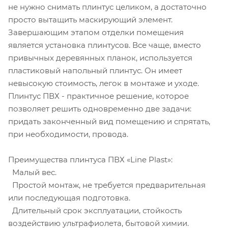
не нужно снимать плинтус целиком, а достаточно
просто вытащить маскирующий элемент.
Завершающим этапом отделки помещения
является установка плинтусов. Все чаще, вместо
привычных деревянных планок, используется
пластиковый напольный плинтус. Он имеет
невысокую стоимость, легок в монтаже и уходе.
Плинтус ПВХ - практичное решение, которое
позволяет решить одновременно две задачи:
придать законченный вид помещению и спрятать,
при необходимости, провода.
Преимущества плинтуса ПВХ «Line Plast»:
Малый вес.
Простой монтаж, не требуется предварительная
или последующая подготовка.
Длительный срок эксплуатации, стойкость
воздействию ультрафиолета, бытовой химии.