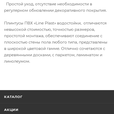
Простой уход, отсутствие необходимости в
регулярном обновлении декоративного покрытия.
Плинтусы ПВХ «Line Plast» водостойки, отличаются
невысокой стоимостью, точностью размеров,
простотой монтажа, обеспечивают соединение с
плоскостью стены пола любого типа, представлены
в широкой цветовой гамме. Отлично сочетаются с
деревянными досками, с паркетом, ламинатом и
линолеумом.
КАТАЛОГ
АКЦИИ