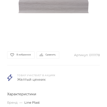
Артикул:
0111178
В избранное
Сравнить
ТОВАР УЧАСТВУЕТ В АКЦИЯХ
Желтый ценник
Характеристики
Бренд
—
Line Plast