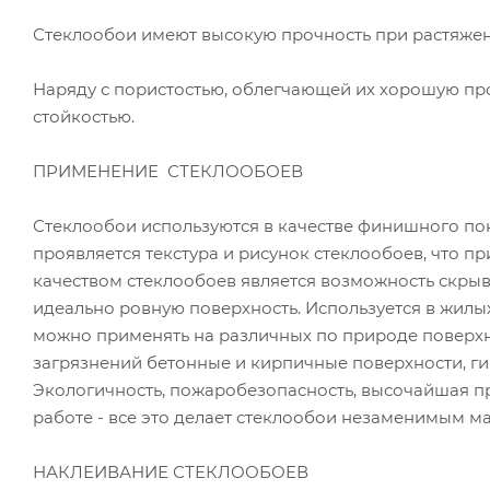
Стеклообои имеют высокую прочность при растяжен
Наряду с пористостью, облегчающей их хорошую пр
стойкостью.
ПРИМЕНЕНИЕ СТЕКЛООБОЕВ
Стеклообои используются в качестве финишного по
проявляется текстура и рисунок стеклообоев, что 
качеством стеклообоев является возможность скрыв
идеально ровную поверхность. Используется в жилы
можно применять на различных по природе поверхн
загрязнений бетонные и кирпичные поверхности, ги
Экологичность, пожаробезопасность, высочайшая пр
работе - все это делает стеклообои незаменимым 
НАКЛЕИВАНИЕ СТЕКЛООБОЕВ