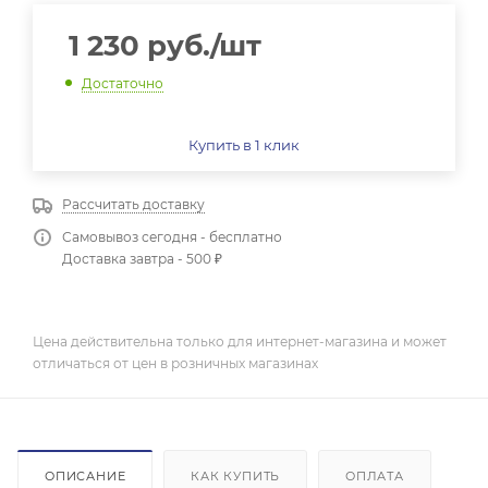
1 230
руб.
/шт
Достаточно
Купить в 1 клик
Рассчитать доставку
Самовывоз сегодня - бесплатно
Доставка завтра - 500 ₽
Цена действительна только для интернет-магазина и может
отличаться от цен в розничных магазинах
ОПИСАНИЕ
КАК КУПИТЬ
ОПЛАТА