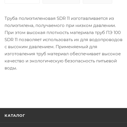
Труба полиэтиленовая SDR 11 изготавливается из
полиэтилена, получаемого при низком давлении.
При этом высокая плотность материала труб ПЭ 100
SDR 11 позволяет использовать их для водопроводов
с высоким давлением. Применяемый для
изготовления труб материал обеспечивает высокое
качество и экологическую безопасность питьевой
воды.
КАТАЛОГ