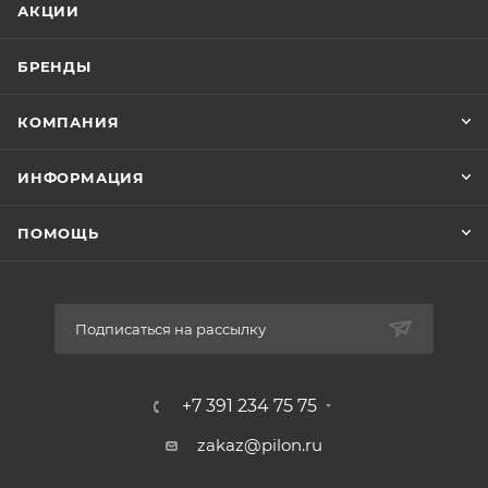
АКЦИИ
БРЕНДЫ
КОМПАНИЯ
ИНФОРМАЦИЯ
ПОМОЩЬ
Подписаться на рассылку
+7 391 234 75 75
zakaz@pilon.ru